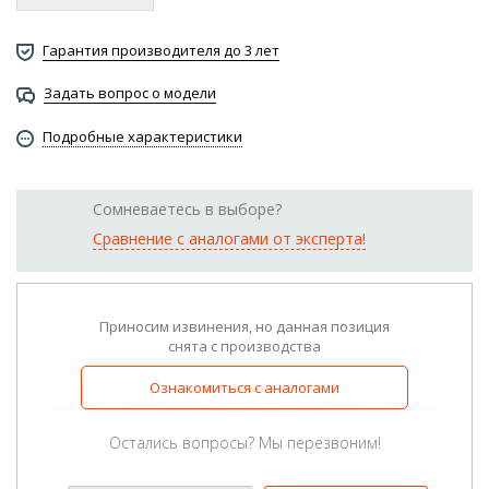
Гарантия производителя до 3 лет
Задать вопрос о модели
Подробные характеристики
Сомневаетесь в выборе?
Сравнение с аналогами от эксперта!
Приносим извинения, но данная позиция
снята с производства
Ознакомиться с аналогами
Остались вопросы? Мы перезвоним!