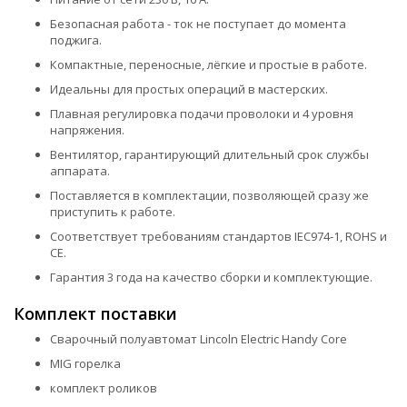
Безопасная работа - ток не поступает до момента
поджига.
Компактные, переносные, лёгкие и простые в работе.
Идеальны для простых операций в мастерских.
Плавная регулировка подачи проволоки и 4 уровня
напряжения.
Вентилятор, гарантирующий длительный срок службы
аппарата.
Поставляется в комплектации, позволяющей сразу же
приступить к работе.
Соответствует требованиям стандартов IEC974-1, ROHS и
CE.
Гарантия 3 года на качество сборки и комплектующие.
Комплект поставки
Сварочный полуавтомат Lincoln Electric Handy Core
MIG горелка
комплект роликов