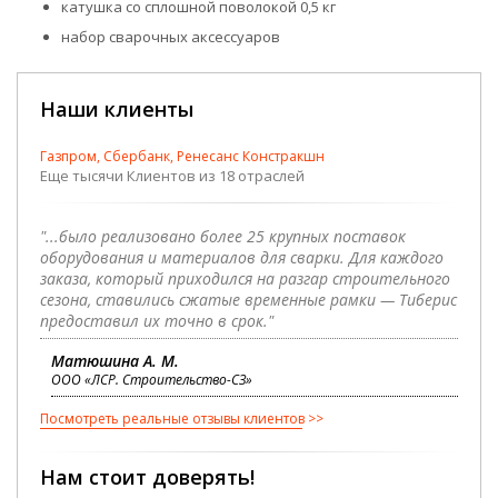
катушка со сплошной поволокой 0,5 кг
набор сварочных аксессуаров
Наши клиенты
Газпром, Сбербанк, Ренесанс Констракшн
Еще тысячи Клиентов из 18 отраслей
"...было реализовано более 25 крупных поставок
оборудования и материалов для сварки. Для каждого
заказа, который приходился на разгар строительного
сезона, ставились сжатые временные рамки — Тиберис
предоставил их точно в срок."
Матюшина А. М.
ООО «ЛСР. Строительство-СЗ»
Посмотреть реальные отзывы клиентов
Нам стоит доверять!