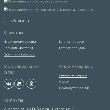
Способы оплаты
Клиентам
Наши преимущества
Каталог товаров
Варианты доставки
Каталог брендов
Гарантии и сервисы
Мы в социальных
Инфо-материалы
сетях
Ответы экспертов
Статьи
Руководство по РДС
Контакты
Москва
,
ул. 1-я Рыбинская, 1, строение 3