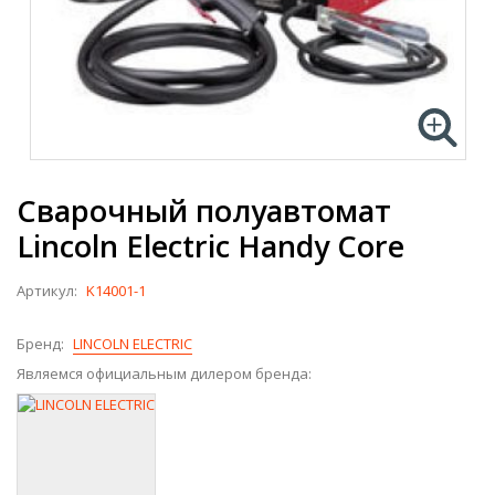
Сварочный полуавтомат
Lincoln Electric Handy Core
Артикул:
K14001-1
Бренд:
LINCOLN ELECTRIC
Являемся официальным дилером бренда: