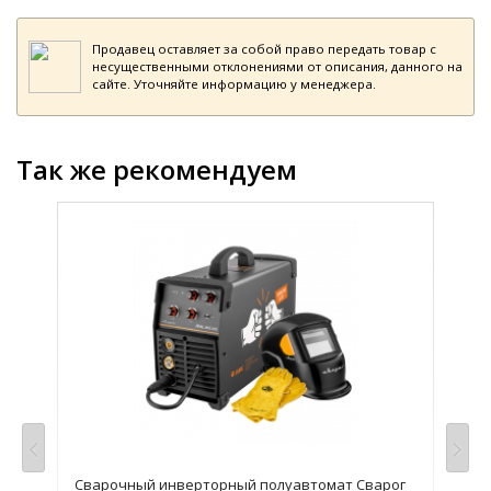
Продавец оставляет за собой право передать товар с
несущественными отклонениями от описания, данного на
сайте. Уточняйте информацию у менеджера.
Так же рекомендуем
Сварочный инверторный полуавтомат Сварог
Сва