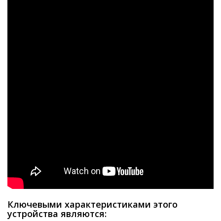
Ключевыми характеристиками этого
устройства являются: