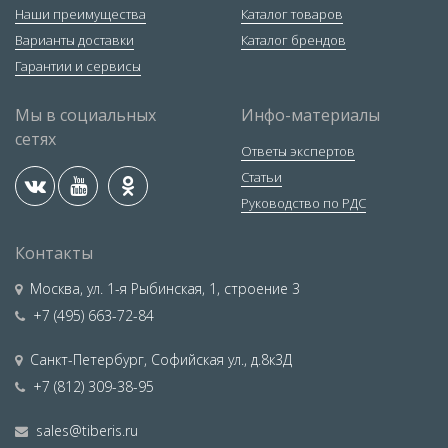
Наши преимущества
Каталог товаров
Варианты доставки
Каталог брендов
Гарантии и сервисы
Мы в социальных
Инфо-материалы
сетях
Ответы экспертов
Статьи
Руководство по РДС
Контакты
Москва
,
ул. 1-я Рыбинская, 1, строение 3
+7 (495) 663-72-84
Санкт-Петербург
,
Софийская ул., д.8к3Д
+7 (812) 309-38-95
sales@tiberis.ru