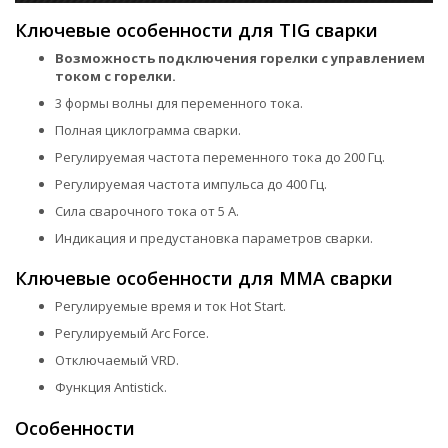
Ключевые особенности для TIG сварки
Возможность подключения горелки с управлением
током с горелки.
3 формы волны для переменного тока.
Полная циклограмма сварки.
Регулируемая частота переменного тока до 200 Гц.
Регулируемая частота импульса до 400 Гц.
Сила сварочного тока от 5 А.
Индикация и предустановка параметров сварки.
Ключевые особенности для MMA сварки
Регулируемые время и ток Hot Start.
Регулируемый Arc Force.
Отключаемый VRD.
Функция Antistick.
Особенности