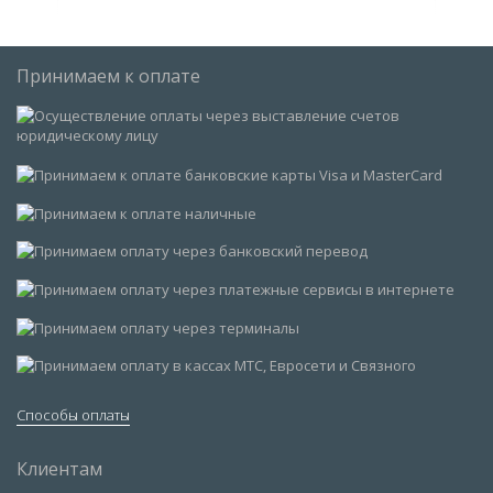
Принимаем к оплате
Способы оплаты
Клиентам