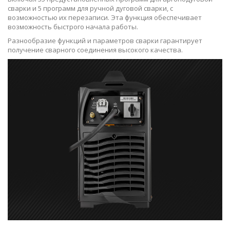
сварки и 5 программ для ручной дуговой сварки, с
возможностью их перезаписи. Эта функция обеспечивает
возможность быстрого начала работы.
Разнообразие функций и параметров сварки гарантирует
получение сварного соединения высокого качества.