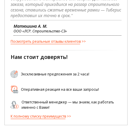
заказа, который приходился на разгар строительного
сезона, ставились сжатые временные рамки — Тиберис
предоставил их точно в срок."
Матюшина А. М.
ООО «ЛСР. Строительство-СЗ»
Посмотреть реальные отзывы клиентов
Нам стоит доверять!
Эксклюзивные предложения за 2 часа!
Оперативная реакция на все ваши запросы!
Ответственный менеджер — мы знаем, как работать
именно с Вами!
К полному списку преимуществ