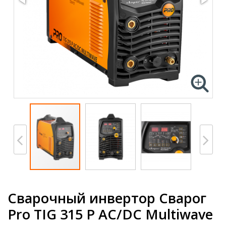
Сварочный инвертор Сварог
Pro TIG 315 P AC/DC Multiwave