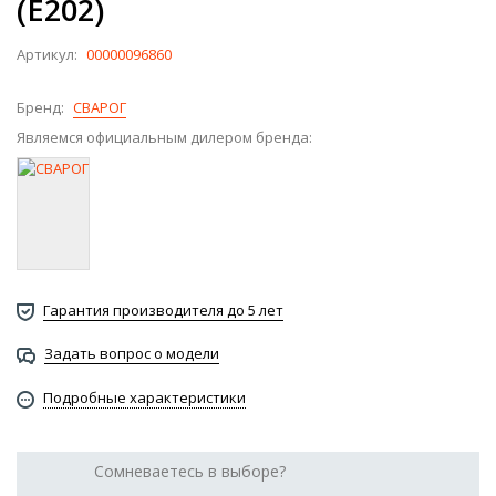
(E202)
Артикул:
00000096860
Бренд:
СВАРОГ
Являемся официальным дилером бренда:
Гарантия производителя до 5 лет
Задать вопрос о модели
Подробные характеристики
Сомневаетесь в выборе?