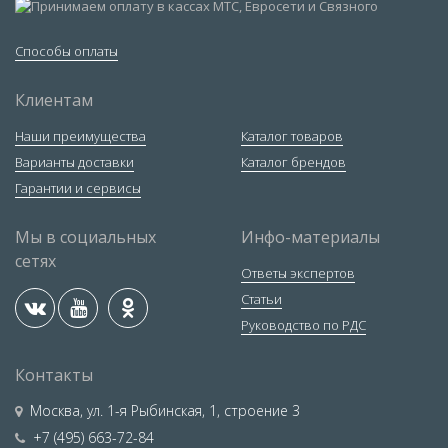
Способы оплаты
Клиентам
Наши преимущества
Каталог товаров
Варианты доставки
Каталог брендов
Гарантии и сервисы
Мы в социальных
Инфо-материалы
сетях
Ответы экспертов
Статьи
Руководство по РДС
Контакты
Москва
,
ул. 1-я Рыбинская, 1, строение 3
+7 (495) 663-72-84