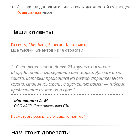
Для заказа дополнительных принадлежностей см. раздел
Коды заказа
ниже.
Наши клиенты
Газпром, Сбербанк, Ренесанс Констракшн
Еще тысячи Клиентов из 18 отраслей
"...было реализовано более 25 крупных поставок
оборудования и материалов для сварки. Для каждого
заказа, который приходился на разгар строительного
сезона, ставились сжатые временные рамки — Тиберис
предоставил их точно в срок."
Матюшина А. М.
ООО «ЛСР. Строительство-СЗ»
Посмотреть реальные отзывы клиентов
Нам стоит доверять!