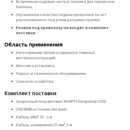
Встроенная ходовая часть и тележка для перевозки
баллона.
Улучшенное качество подачи проволоки за чет
расположенного под углом разъема горелки.
Ролики под проволоку не входят в комплект
поставки
Область применения
Изготовление легких и умеренно тяжелых
металлоконструкций.
Монтаж и установка.
Ремонт и техническое обслуживание.
Сельское хозяйство.
Комплект поставки
Сварочный полуавтомат KEMPPI Kempomat 2500
230/400В источник питания
Кабель MMT 25 - 3 м
Кабель заземления 25 мм², 5 м